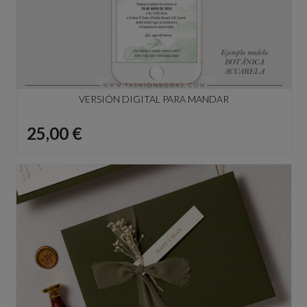
VERSIÓN DIGITAL PARA MANDAR
Precio
25,00 €