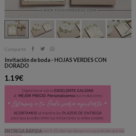
Compartir
Invitación de boda - HOJAS VERDES CON
DORADO
1.19€
ENTREGA RÁPIDA
:
en 5-10 días las tienes en casa desde que las