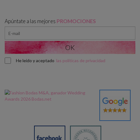
Apúntate a las mejores
PROMOCIONES
He leído y aceptado
las políticas de privacidad