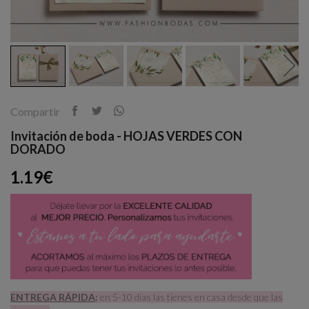
Compartir
Invitación de boda - HOJAS VERDES CON
DORADO
1.19€
ENTREGA RÁPIDA
:
en 5-10 días las tienes en casa desde que las