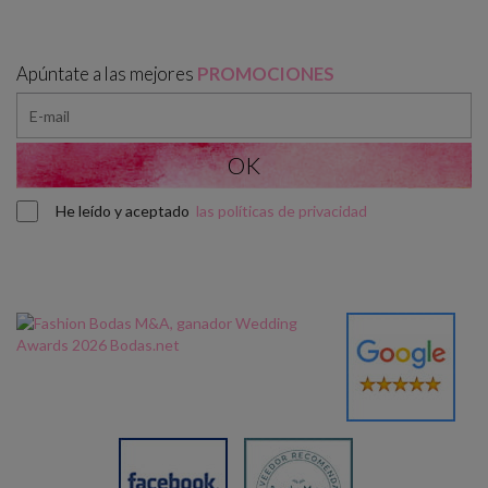
Apúntate a las mejores
PROMOCIONES
He leído y aceptado
las políticas de privacidad