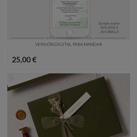
VERSIÓN DIGITAL PARA MANDAR
Precio
25,00 €