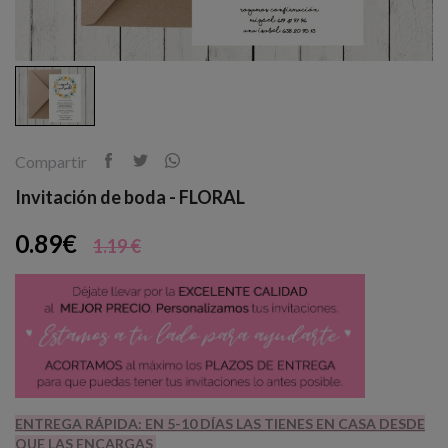
Compartir
Invitación de boda - FLORAL
0.89€
1.19 €
ENTREGA RÁPIDA: EN 5-10 DÍAS LAS TIENES EN CASA DESDE
QUE LAS ENCARGAS