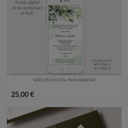
VERSIÓN DIGITAL PARA MANDAR
Precio
25,00 €