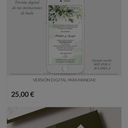
VERSIÓN DIGITAL PARA MANDAR
Precio
25,00 €