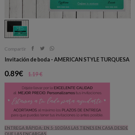
Compartir
Invitación de boda - AMERICAN STYLE TURQUESA
0.89€
1.19 €
ENTREGA RÁPIDA: EN 5-10 DÍAS LAS TIENES EN CASA DESDE
QUE LAS ENCARGAS