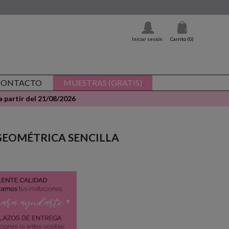
Iniciar sesión
Carrito
(0)
CONTACTO
MUESTRAS (GRATIS)
 partir del 21/08/2026
 - GEOMÉTRICA SENCILLA