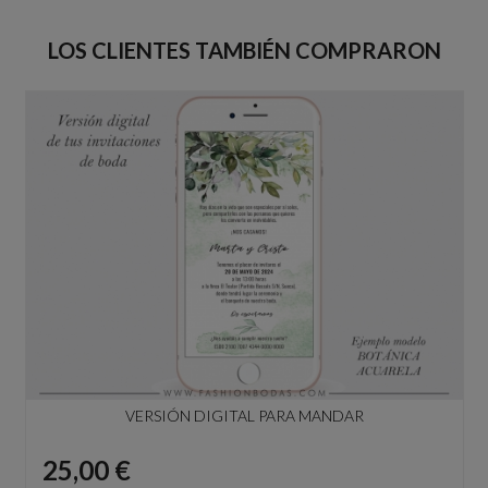
LOS CLIENTES TAMBIÉN COMPRARON
VERSIÓN DIGITAL PARA MANDAR
Precio
25,00 €