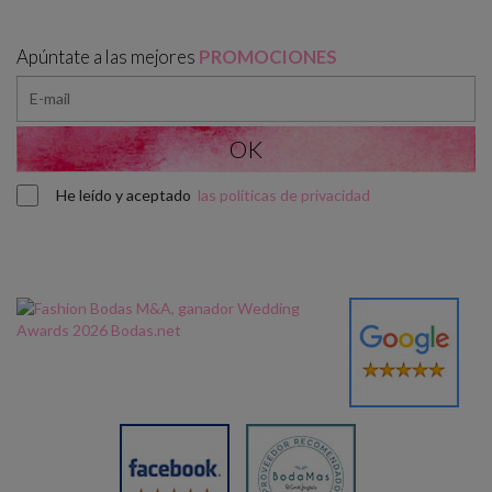
Apúntate a las mejores
PROMOCIONES
He leído y aceptado
las políticas de privacidad