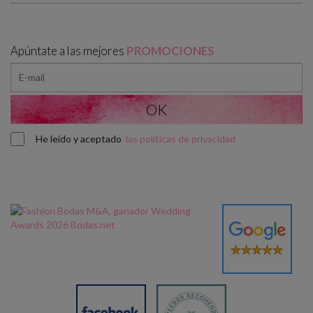
Apúntate a las mejores
PROMOCIONES
He leído y aceptado
las políticas de privacidad