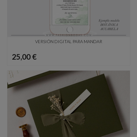
VERSIÓN DIGITAL PARA MANDAR
Precio
25,00 €