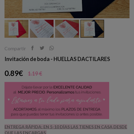
Compartir
Invitación de boda - HUELLAS DACTILARES
0.89€
1.19 €
ENTREGA RÁPIDA: EN 5-10 DÍAS LAS TIENES EN CASA DESDE
QUE LAS ENCARGAS