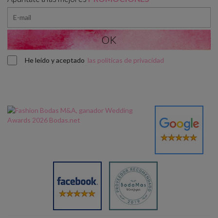
He leído y aceptado
las políticas de privacidad