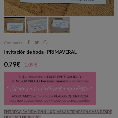
Compartir
Invitación de boda - PRIMAVERAL
0.79€
1.09 €
ENTREGA RÁPIDA: EN 5-10 DÍAS LAS TIENES EN CASA DESDE
QUE LAS ENCARGAS