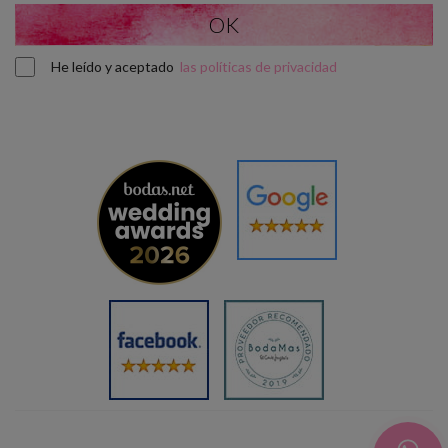
He leído y aceptado
las políticas de privacidad