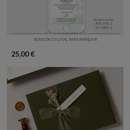
VERSIÓN DIGITAL PARA MANDAR
Precio
25,00 €