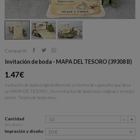
Compartir
Invitación de boda - MAPA DEL TESORO (39308 B)
1.47€
Invitación de boda original diferente en forma de caja/cofre que lleva
un MAPA DE TESORO. Una invitacion de boda muy original y al mejor
precio. Tarjeta de boda muy...
Cantidad
(Min. 50 Uds.)
Impresión y diseño