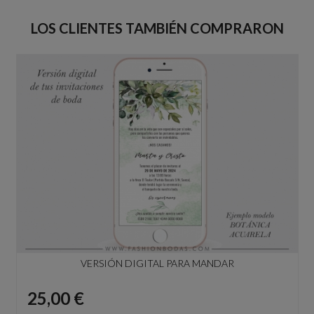
LOS CLIENTES TAMBIÉN COMPRARON
VERSIÓN DIGITAL PARA MANDAR
Precio
25,00 €