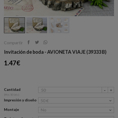
Compartir
Invitación de boda - AVIONETA VIAJE (39333 B)
1.47€
Cantidad
(Min. 50 Uds.)
Impresión y diseño
Montaje