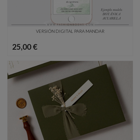
VERSIÓN DIGITAL PARA MANDAR
Precio
25,00 €