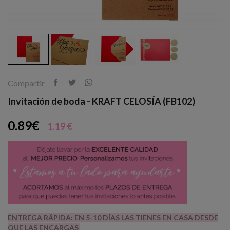
Compartir
Invitación de boda - KRAFT CELOSÍA (FB102)
0.89€
1.19 €
ENTREGA RÁPIDA: EN 5-10 DÍAS LAS TIENES EN CASA DESDE
QUE LAS ENCARGAS