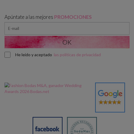
Apúntate a las mejores
PROMOCIONES
He leído y aceptado
las políticas de privacidad