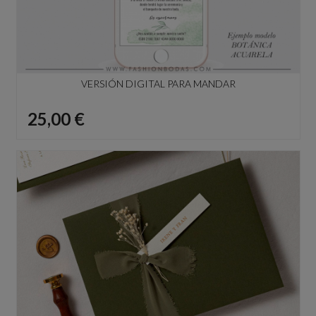
VERSIÓN DIGITAL PARA MANDAR
Precio
25,00 €