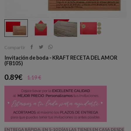
Compartir
Invitación de boda - KRAFT RECETA DEL AMOR
(FB105)
0.89€
1.19 €
ENTREGA RÁPIDA: EN 5-10 DÍAS LAS TIENES EN CASA DESDE