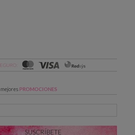
SEGURO:
s mejores
PROMOCIONES