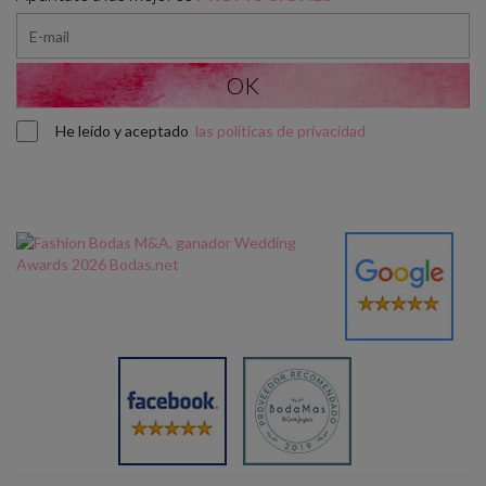
He leído y aceptado
las políticas de privacidad