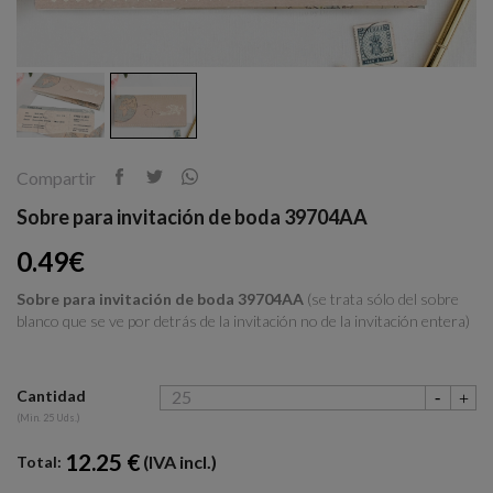
Compartir
Sobre para invitación de boda 39704AA
0.49€
Sobre para invitación de boda 39704AA
(se trata sólo del sobre
blanco que se ve por detrás de la invitación no de la invitación entera)
Cantidad
(Min. 25 Uds.)
12.25 €
(IVA incl.)
Total: