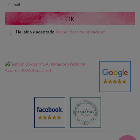
He leído y aceptado
las políticas de privacidad