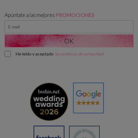
Apúntate a las mejores
PROMOCIONES
He leído y aceptado
las políticas de privacidad