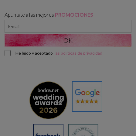
Apúntate a las mejores
PROMOCIONES
He leído y aceptado
las políticas de privacidad