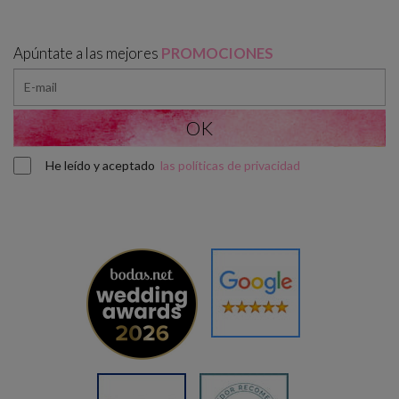
Apúntate a las mejores
PROMOCIONES
He leído y aceptado
las políticas de privacidad