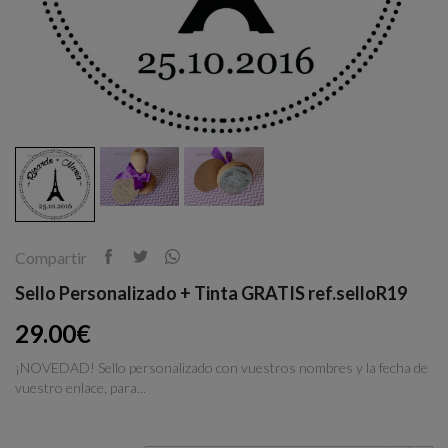
Compartir
Sello Personalizado + Tinta GRATIS ref.selloR19
29.00€
¡NOVEDAD! Sello personalizado con vuestros nombres y la fecha de
vuestro enlace, para...