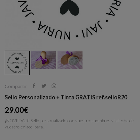
Compartir
Sello Personalizado + Tinta GRATIS ref.selloR20
29.00€
¡NOVEDAD! Sello personalizado con vuestros nombres y la fecha de
vuestro enlace, para...