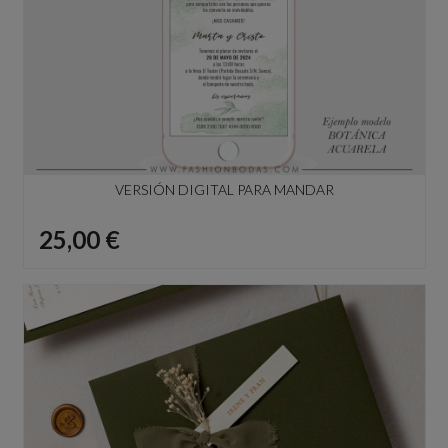
VERSIÓN DIGITAL PARA MANDAR
Precio
25,00 €