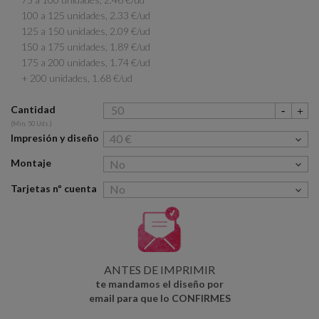
100 a 125 unidades, 2.33 €/ud
125 a 150 unidades, 2.09 €/ud
150 a 175 unidades, 1.89 €/ud
175 a 200 unidades, 1.74 €/ud
+ 200 unidades, 1.68 €/ud
Cantidad
(Min. 50 Uds.)
Impresión y diseño
Montaje
Tarjetas nº cuenta
ANTES DE IMPRIMIR
te mandamos el diseño por
email para que lo CONFIRMES