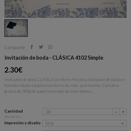
Compartir
Invitación de boda - CLÁSICA 4102 Simple
2.30€
Invitación de boda CLASICA con forro Preciosa invitacion de boda en
formato clásico tarjeton con forro de color azul marino. Cartulina
gruesa de 300g de papel verjurado de color blanco...
Cantidad
(Min. 30 Uds.)
Impresión y diseño