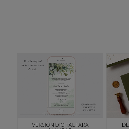
VERSIÓN DIGITAL PARA
DE