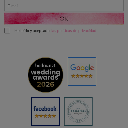
He leído y aceptado
las políticas de privacidad